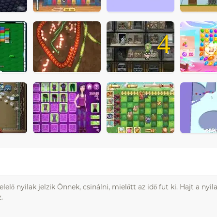
4
ő nyilak jelzik Önnek, csinálni, mielőtt az idő fut ki. Hajt a nyil
.