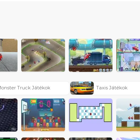
onster Truck Játékok
Taxis Játékok