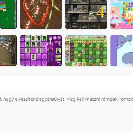
4
l, hogy elveszítené egyensúlyát. Meg kell mászni rámpák, rombo