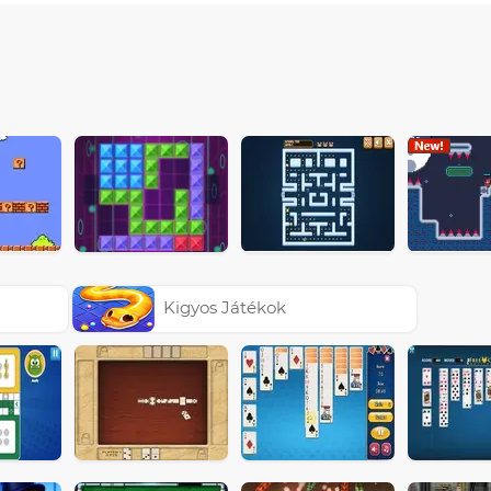
Kigyos Játékok