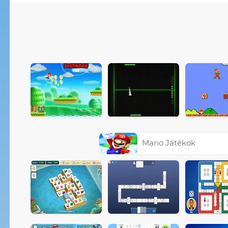
Mario Játékok