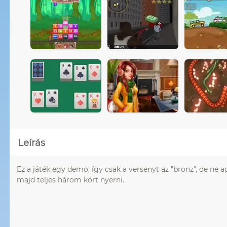
Leírás
Ez a játék egy demo, így csak a versenyt az "bronz", de n
majd teljes három kört nyerni.