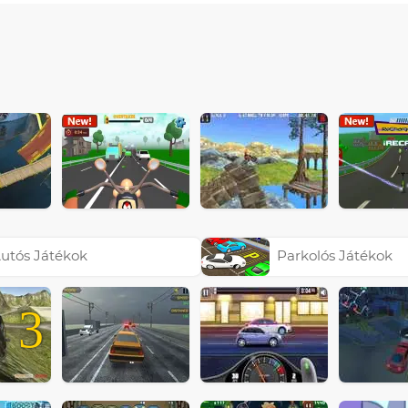
utós Játékok
Parkolós Játékok
3