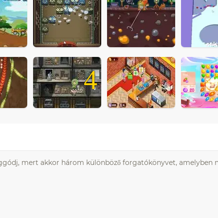
4
e aggódj, mert akkor három különböző forgatókönyvet, amelyben 