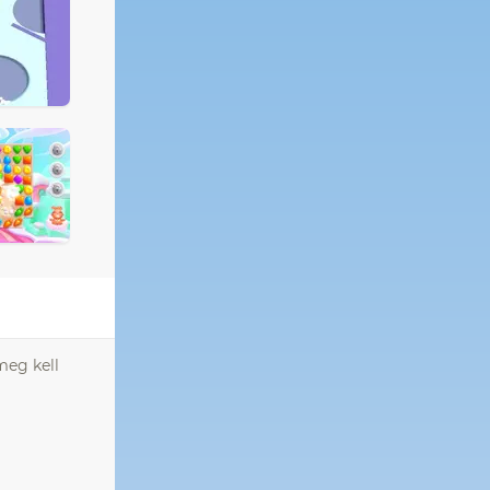
meg kell