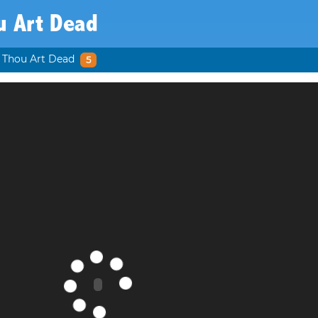
u Art Dead
Thou Art Dead
5