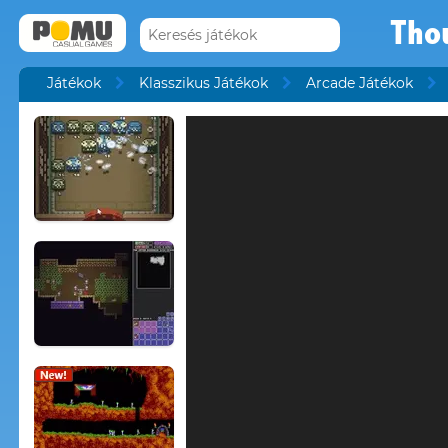
Tho
Játékok
Klasszikus Játékok
Arcade Játékok