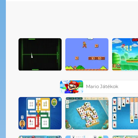
Mario Játékok