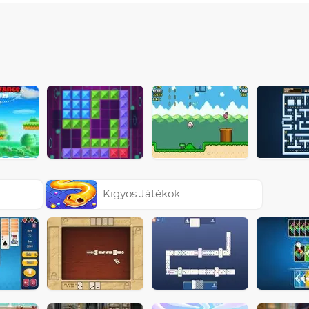
Kigyos Játékok