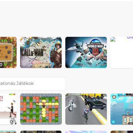
atonás Játékok