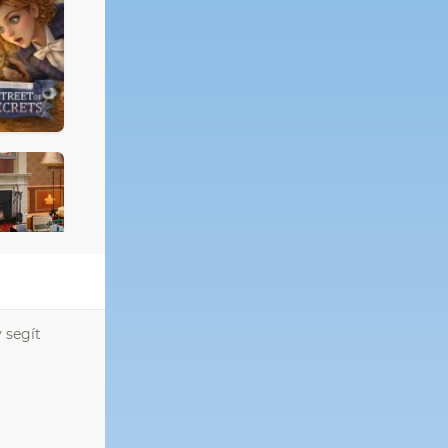
 segít