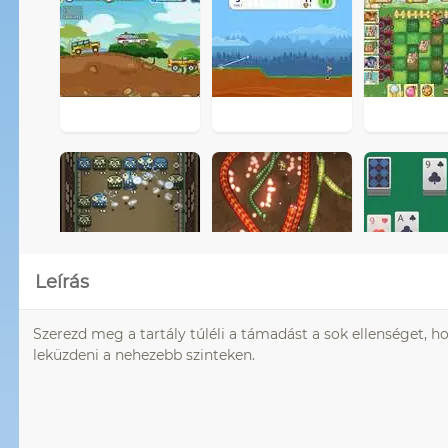
Leírás
Szerezd meg a tartály túléli a támadást a sok ellenséget, ho
leküzdeni a nehezebb szinteken.