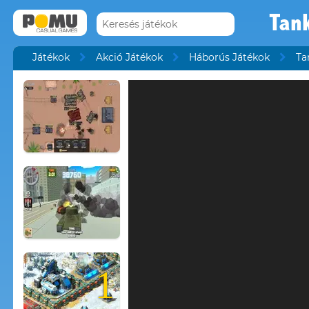
Tank
Játékok
Akció Játékok
Háborús Játékok
Ta
1