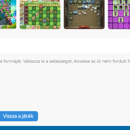
 formáját. Válassza ki a sebességet, kövesse az út nem fordult fél
Vissza a játék