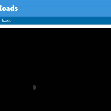
Roads
fRoads