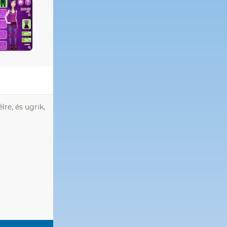
re, és ugrik,