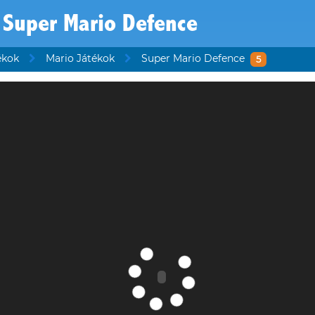
Super Mario Defence
ékok
Mario Játékok
Super Mario Defence
5