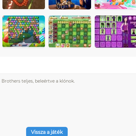
Brothers teljes, beleértve a klónok.
Vissza a játék