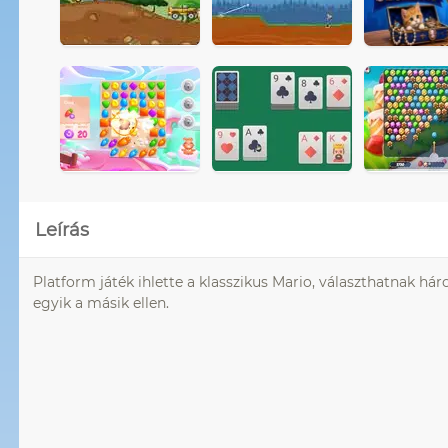
Leírás
Platform játék ihlette a klasszikus Mario, választhatnak h
egyik a másik ellen.