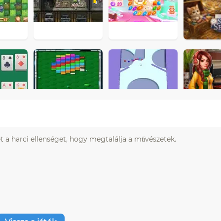
t a harci ellenséget, hogy megtalálja a művészetek.