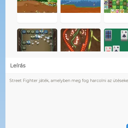
Leírás
Street Fighter játék, amelyben meg fog harcolni az ütéseke