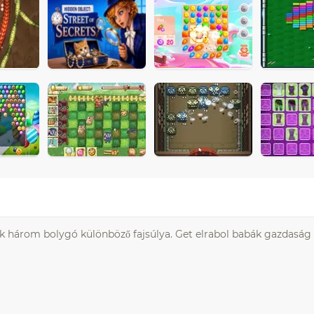
ők három bolygó különböző fajsúlya. Get elrabol babák gazdaság 