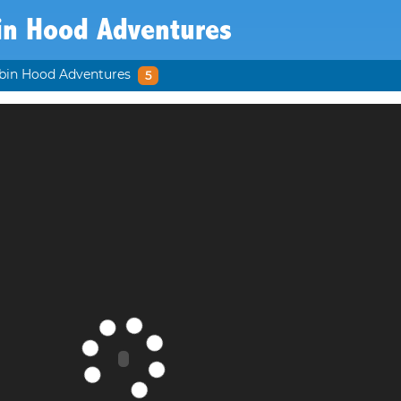
in Hood Adventures
bin Hood Adventures
5