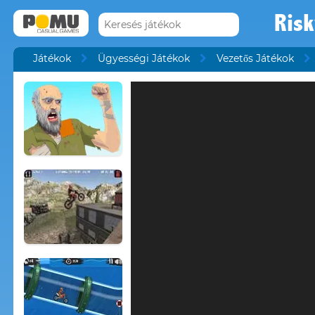
Risk
Játékok
Ügyességi Játékok
Vezetős Játékok