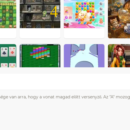
4
sége van arra, hogy a vonat magad előtt versenyző. Az "A" mozog,