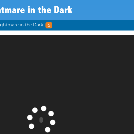
tmare in the Dark
ightmare in the Dark
5