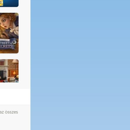
az összes