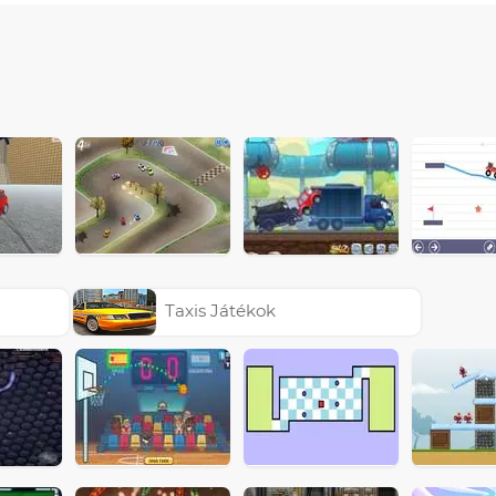
Taxis Játékok