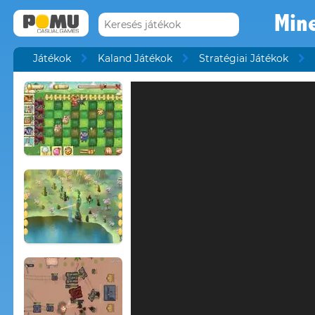
Min
Játékok
Kaland Játékok
Stratégiai Játékok