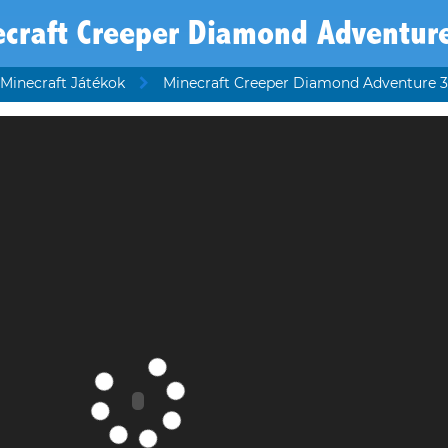
ecraft Creeper Diamond Adventur
Minecraft Játékok
Minecraft Creeper Diamond Adventure 3