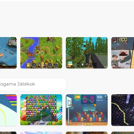
ogama Játékok