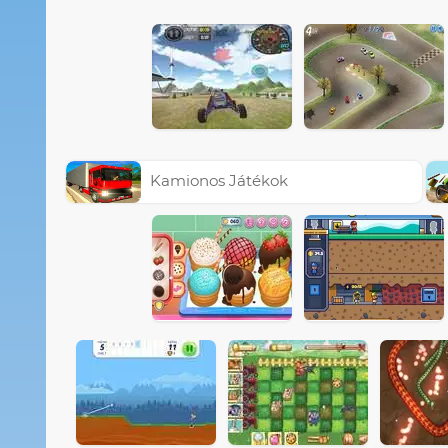
Kamionos Játékok