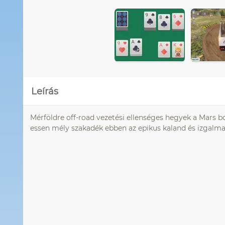
Leírás
Mérföldre off-road vezetési ellenséges hegyek a Mars bol
essen mély szakadék ebben az epikus kaland és izgalmas