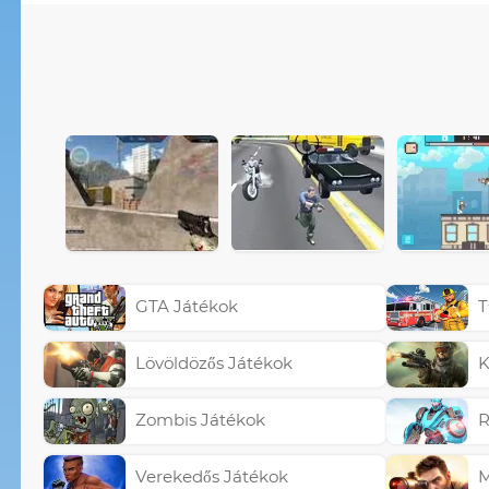
GTA Játékok
T
Lövöldözős Játékok
K
Zombis Játékok
R
Verekedős Játékok
M