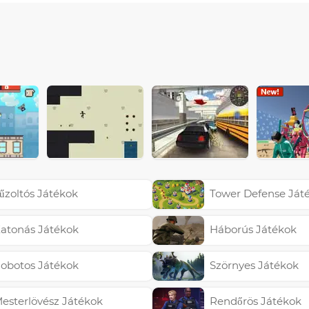
űzoltós Játékok
Tower Defense Ját
atonás Játékok
Háborús Játékok
obotos Játékok
Szörnyes Játékok
esterlövész Játékok
Rendőrös Játékok