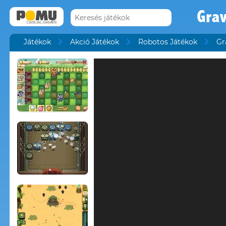
Grav
Játékok
Akció Játékok
Robotos Játékok
Gr