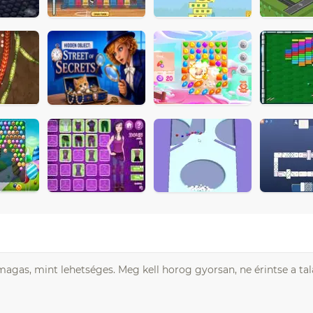
agas, mint lehetséges. Meg kell horog gyorsan, ne érintse a tala