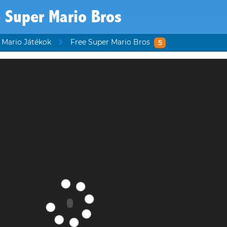
 Super Mario Bros
Mario Játékok
Free Super Mario Bros
5