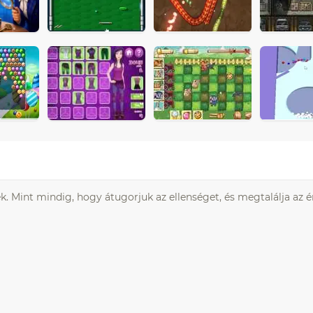
ék. Mint mindig, hogy átugorjuk az ellenséget, és megtalálja az 