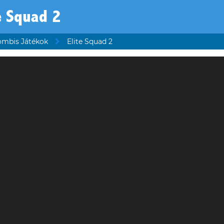
e Squad 2
ombis Játékok
Elite Squad 2