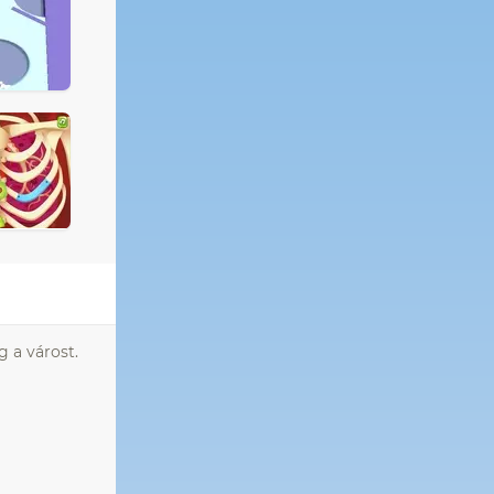
 a várost.