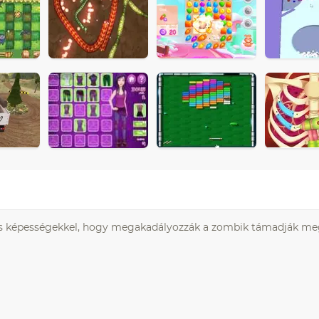
 és képességekkel, hogy megakadályozzák a zombik támadják meg