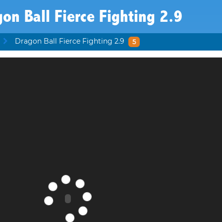
on Ball Fierce Fighting 2.9
Dragon Ball Fierce Fighting 2.9
5