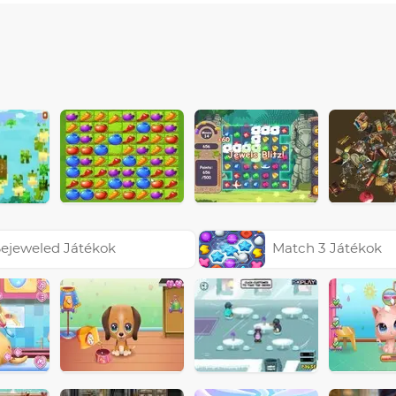
ejeweled Játékok
Match 3 Játékok