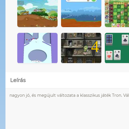
4
Leírás
nagyon jó, és megújult változata a klasszikus játék Tron. Válas