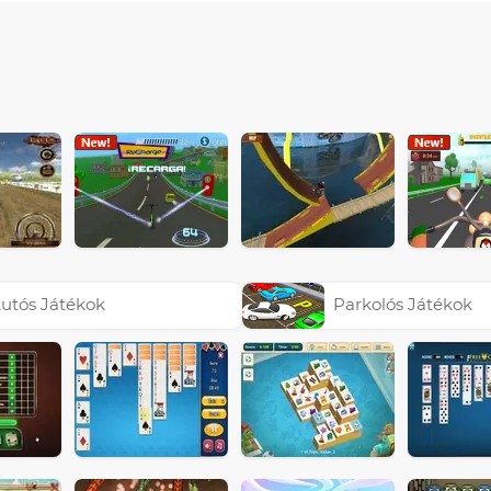
utós Játékok
Parkolós Játékok