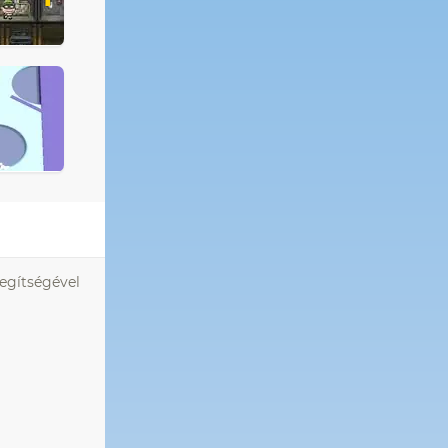
segítségével