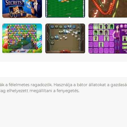
k a félelmetes ragadozók. Használja a bátor állatokat a gazda
lag elhelyezett megállítani a fenyegetés.