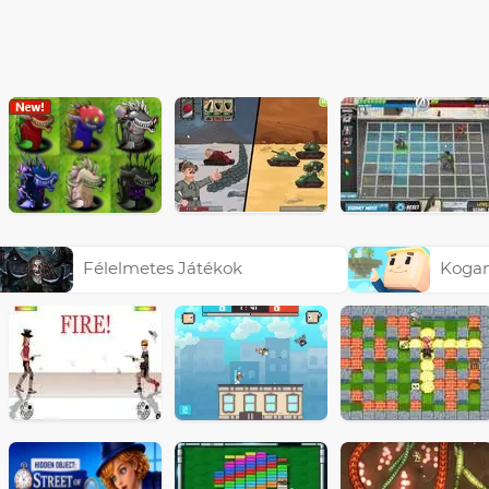
Félelmetes Játékok
Koga