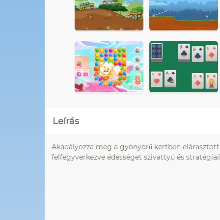
Leírás
Akadályozza meg a gyönyörű kertben elárasztottá
felfegyverkezve édességet szivattyú és stratégiai