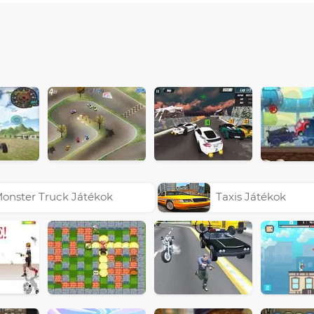
onster Truck Játékok
Taxis Játékok