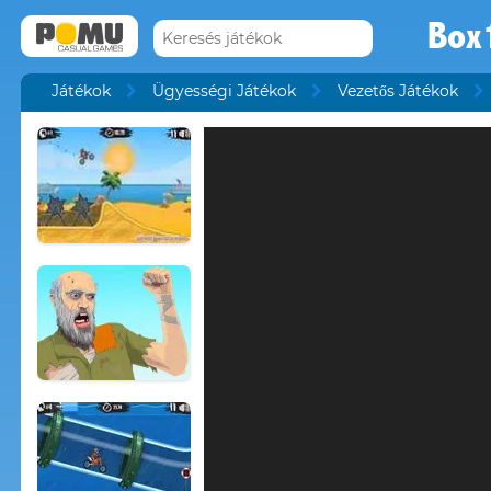
Box
Játékok
Ügyességi Játékok
Vezetős Játékok