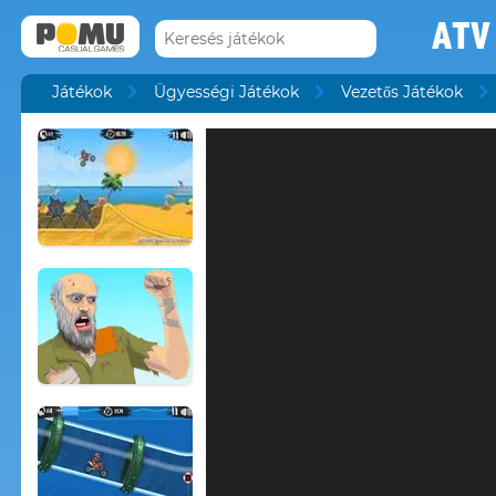
ATV
Játékok
Ügyességi Játékok
Vezetős Játékok