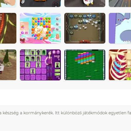
k, a készség a kormánykerék. Itt különböző játékmódok egyetlen f