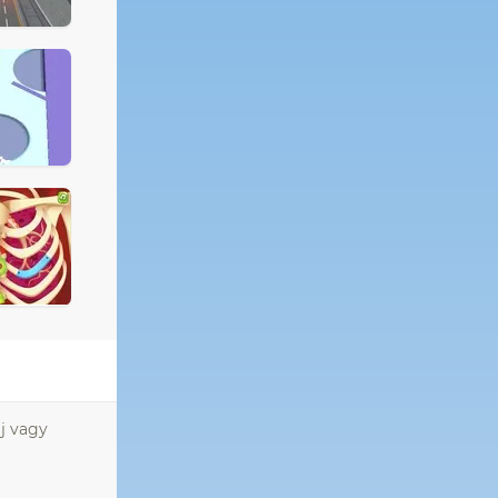
aj vagy