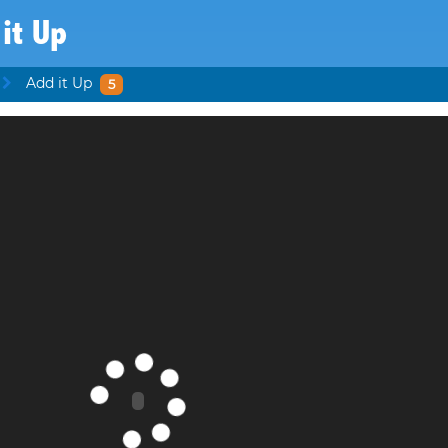
it Up
Add it Up
5