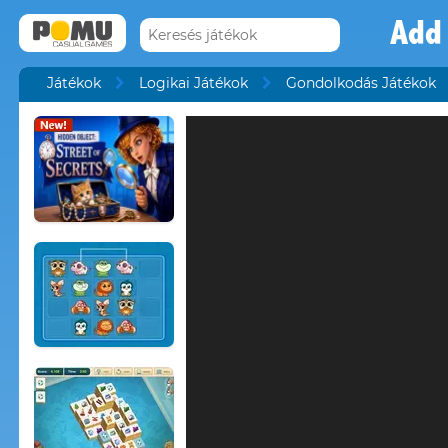
Add 
Játékok
Logikai Játékok
Gondolkodás Játékok