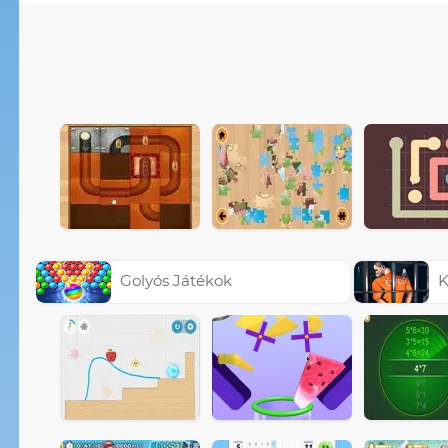
Golyós Játékok
K