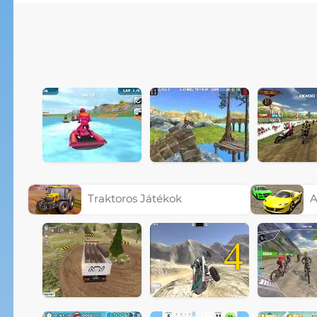
Traktoros Játékok
A
4