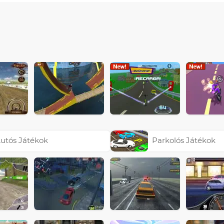
utós Játékok
Parkolós Játékok