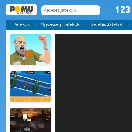
123
Játékok
Ügyességi Játékok
Vezetős Játékok