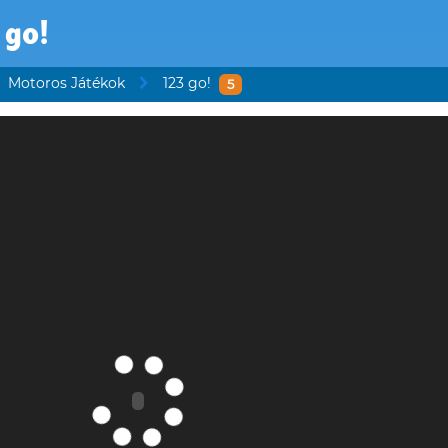
 go!
Motoros Játékok
123 go!
5